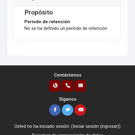
Propósito
Período de retención
No se ha definido un período de retención
Contáctenos
Síganos
Usted no ha iniciado sesión. (
Iniciar sesión (ingresar)
)